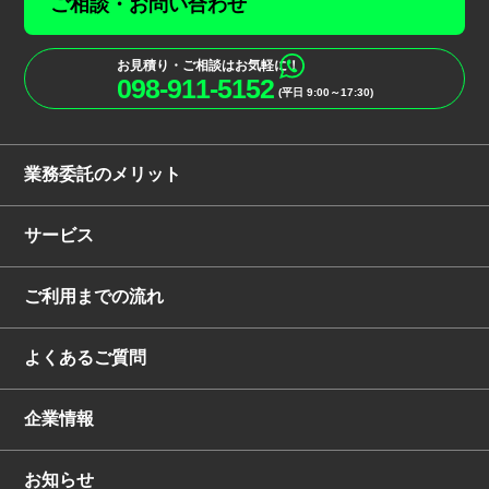
ご相談・お問い合わせ
お見積り・ご相談はお気軽に！
098-911-5152
(平日 9:00～17:30)
業務委託のメリット
サービス
ご利用までの流れ
よくあるご質問
企業情報
お知らせ