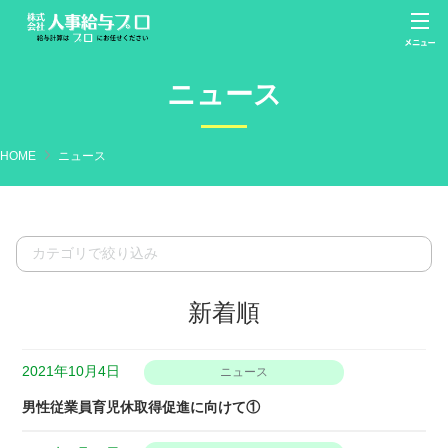
ニュース
HOME
ニュース
新着順
2021年10月4日
ニュース
男性従業員育児休取得促進に向けて①