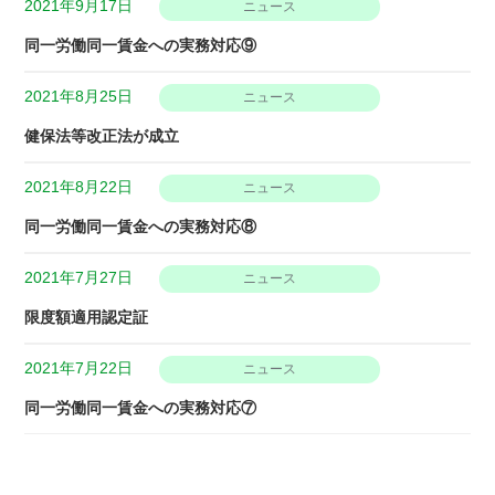
2021年9月17日
ニュース
同一労働同一賃金への実務対応⑨
2021年8月25日
ニュース
健保法等改正法が成立
2021年8月22日
ニュース
同一労働同一賃金への実務対応⑧
2021年7月27日
ニュース
限度額適用認定証
2021年7月22日
ニュース
同一労働同一賃金への実務対応⑦