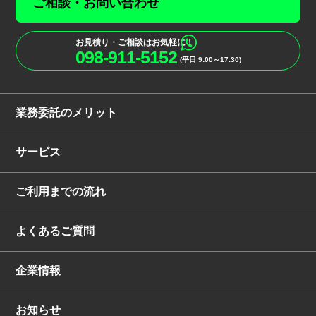
ご相談・お問い合わせ
お見積り・ご相談はお気軽に！
098-911-5152
(平日 9:00～17:30)
業務委託のメリット
サービス
ご利用までの流れ
よくあるご質問
企業情報
お知らせ