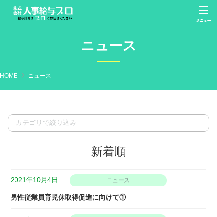
ニュース
HOME
ニュース
新着順
2021年10月4日
ニュース
男性従業員育児休取得促進に向けて①