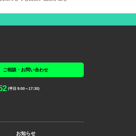
ご相談・お問い合わせ
52
(平日 9:00～17:30)
お知らせ