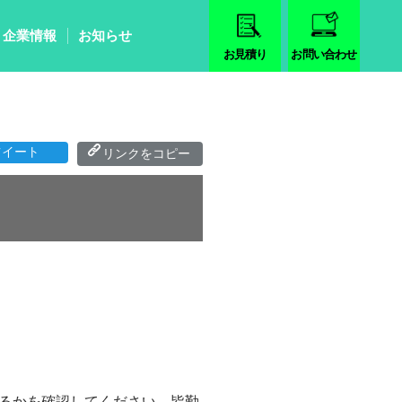
企業情報
お知らせ
お見積り
お問い合わせ
ツイート
るかを確認してください。皆勤